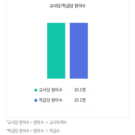
교사당/학급당 원아수
교사당 원아수
10.1
명
학급당 원아수
10.1
명
*교사당 원아수 = 원아수 ÷ 교사자격수
*학급당 원아수 = 원아수 ÷ 학급수