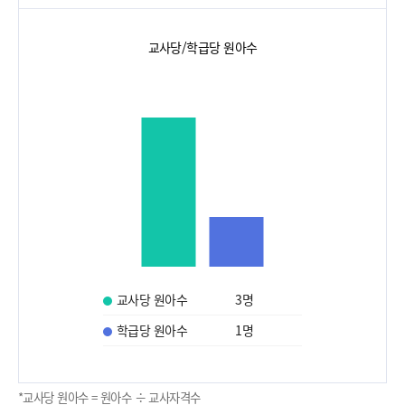
교사당/학급당 원아수
교사당 원아수
3
명
학급당 원아수
1
명
*교사당 원아수 = 원아수 ÷ 교사자격수