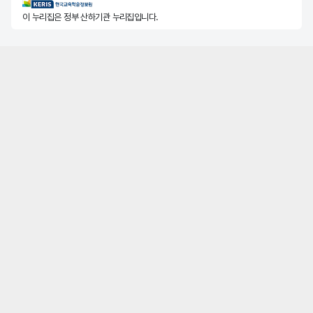
KERIS한국교육학술정보원
이 누리집은 정부 산하기관 누리집입니다.