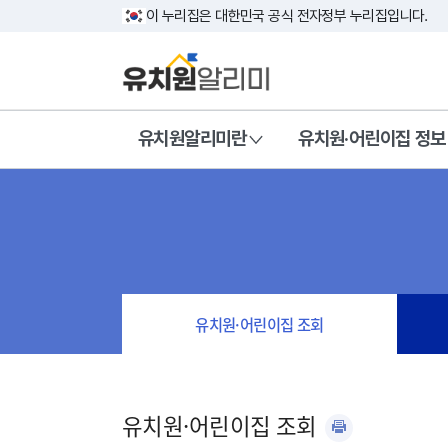
이 누리집은 대한민국 공식 전자정부 누리집입니다.
유치원알리미란
유치원·어린이집 정보
유치원·어린이집 조회
유치원·어린이집 조회