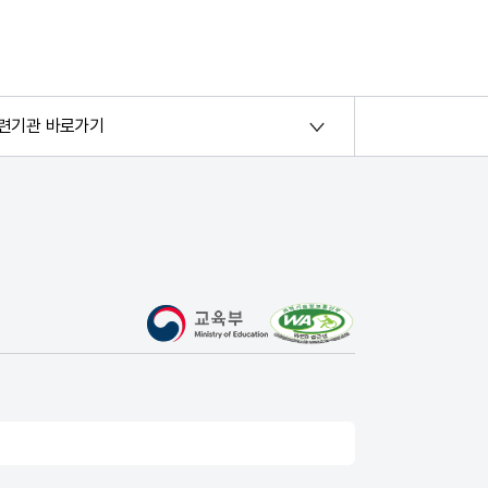
련기관 바로가기