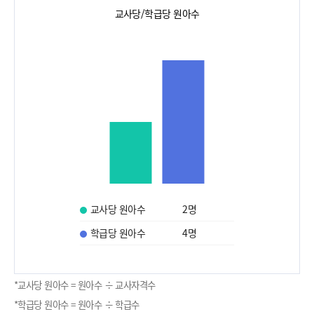
교사당/학급당 원아수
교사당 원아수
2
명
학급당 원아수
4
명
*교사당 원아수 = 원아수 ÷ 교사자격수
*학급당 원아수 = 원아수 ÷ 학급수