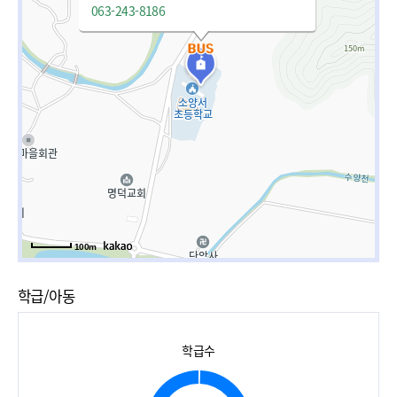
063-243-8186
100m
학급/아동
학급수