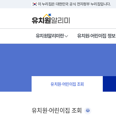
이 누리집은 대한민국 공식 전자정부 누리집입니다.
유치원알리미란
유치원·어린이집 정보
유치원·어린이집 조회
유치원·어린이집 조회