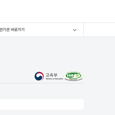
련기관 바로가기