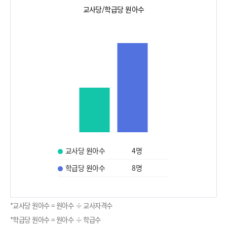
교사당/학급당 원아수
교사당 원아수
4
명
학급당 원아수
8
명
*교사당 원아수 = 원아수 ÷ 교사자격수
*학급당 원아수 = 원아수 ÷ 학급수