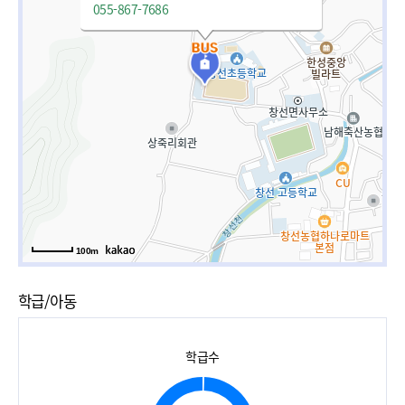
055-867-7686
100m
학급/아동
학급수