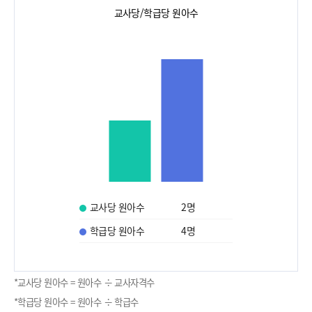
교사당/학급당 원아수
교사당 원아수
2
명
학급당 원아수
4
명
*교사당 원아수 = 원아수 ÷ 교사자격수
*학급당 원아수 = 원아수 ÷ 학급수