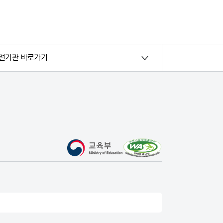
련기관 바로가기