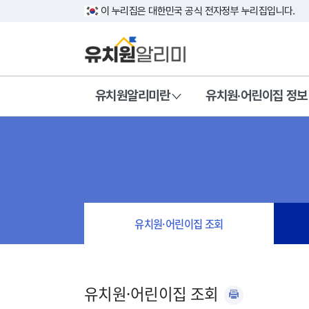
이 누리집은 대한민국 공식 전자정부 누리집입니다.
유치원알리미란
유치원·어린이집 정보
유치원·어린이집 조회
유치원·어린이집 조회