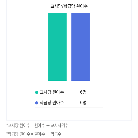
교사당/학급당 원아수
교사당 원아수
6
명
학급당 원아수
6
명
*교사당 원아수 = 원아수 ÷ 교사자격수
*학급당 원아수 = 원아수 ÷ 학급수