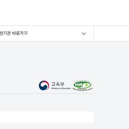
련기관 바로가기