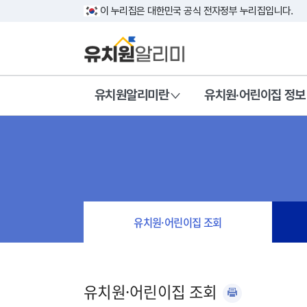
이 누리집은 대한민국 공식 전자정부 누리집입니다.
유치원알리미란
유치원·어린이집 정보
유치원·어린이집 조회
유치원·어린이집 조회