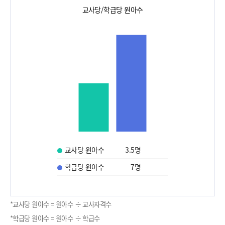
교사당/학급당 원아수
교사당 원아수
3.5
명
학급당 원아수
7
명
*교사당 원아수 = 원아수 ÷ 교사자격수
*학급당 원아수 = 원아수 ÷ 학급수