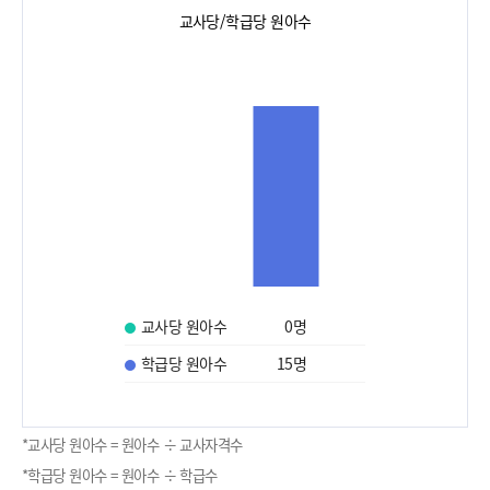
교사당/학급당 원아수
교사당 원아수
0
명
학급당 원아수
15
명
*교사당 원아수 = 원아수 ÷ 교사자격수
*학급당 원아수 = 원아수 ÷ 학급수