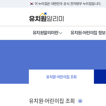
이 누리집은 대한민국 공식 전자정부 누리집입니다.
유치원알리미란
유치원·어린이집 정보
유치원·어린이집 조회
유치원·어린이집 조회