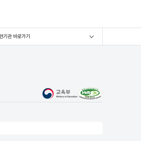
련기관 바로가기