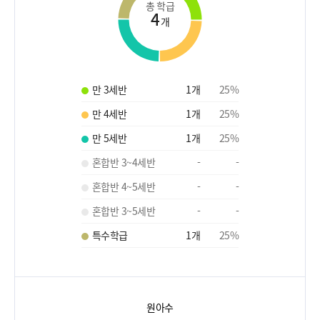
총 학급
4
개
만 3세반
1
개
25
%
만 4세반
1
개
25
%
만 5세반
1
개
25
%
혼합반 3~4세반
-
-
혼합반 4~5세반
-
-
혼합반 3~5세반
-
-
특수학급
1
개
25
%
원아수