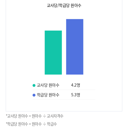
교사당/학급당 원아수
교사당 원아수
4.2
명
학급당 원아수
5.3
명
*교사당 원아수 = 원아수 ÷ 교사자격수
*학급당 원아수 = 원아수 ÷ 학급수