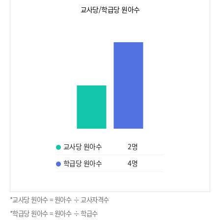
교사당/학급당 원아수
교사당 원아수
2
명
학급당 원아수
4
명
*교사당 원아수 = 원아수 ÷ 교사자격수
*학급당 원아수 = 원아수 ÷ 학급수