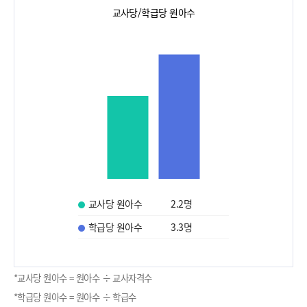
교사당/학급당 원아수
교사당 원아수
2.2
명
학급당 원아수
3.3
명
*교사당 원아수 = 원아수 ÷ 교사자격수
*학급당 원아수 = 원아수 ÷ 학급수