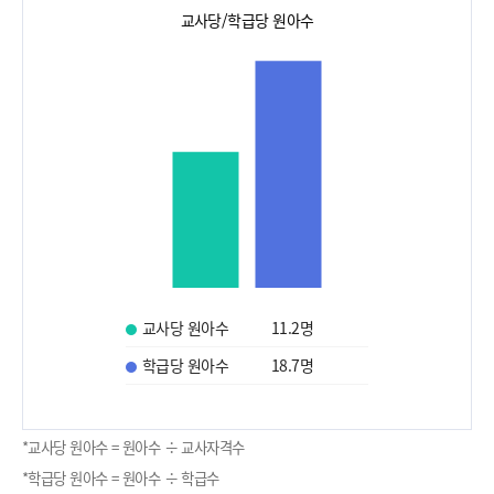
교사당/학급당 원아수
교사당 원아수
11.2
명
학급당 원아수
18.7
명
*교사당 원아수 = 원아수 ÷ 교사자격수
*학급당 원아수 = 원아수 ÷ 학급수