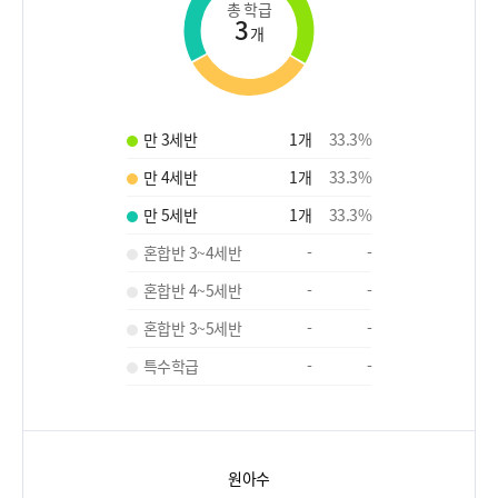
총 학급
3
개
만 3세반
1
개
33.3
%
만 4세반
1
개
33.3
%
만 5세반
1
개
33.3
%
혼합반 3~4세반
-
-
혼합반 4~5세반
-
-
혼합반 3~5세반
-
-
특수학급
-
-
원아수