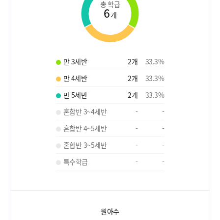
총 학급
6
개
만 3세반
2
개
33.3
%
만 4세반
2
개
33.3
%
만 5세반
2
개
33.3
%
혼합반 3~4세반
-
-
혼합반 4~5세반
-
-
혼합반 3~5세반
-
-
특수학급
-
-
원아수