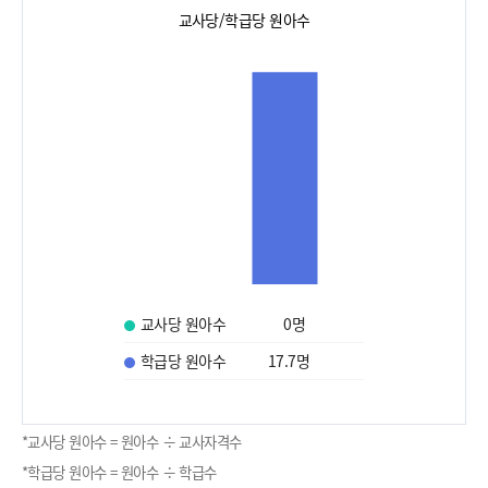
교사당/학급당 원아수
교사당 원아수
0
명
학급당 원아수
17.7
명
*교사당 원아수 = 원아수 ÷ 교사자격수
*학급당 원아수 = 원아수 ÷ 학급수