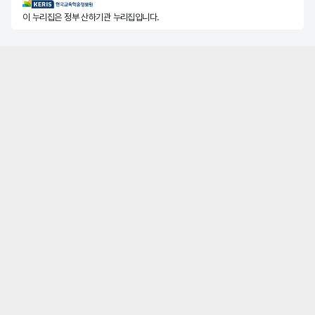
KERIS한국교육학술정보원
이 누리집은 정부 산하기관 누리집입니다.