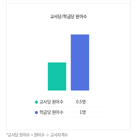
교사당/학급당 원아수
교사당 원아수
0.5
명
학급당 원아수
1
명
*교사당 원아수 = 원아수 ÷ 교사자격수