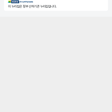
KERIS한국교육학술정보원
이 누리집은 정부 산하기관 누리집입니다.