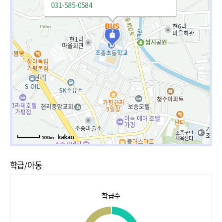
031-585-0584
100m
학급/아동
학급수