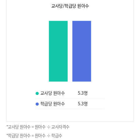
교사당/학급당 원아수
교사당 원아수
5.3
명
학급당 원아수
5.3
명
*교사당 원아수 = 원아수 ÷ 교사자격수
*학급당 원아수 = 원아수 ÷ 학급수