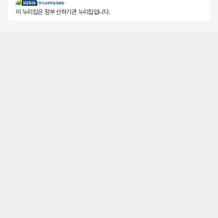
KERIS한국교육학술정보원
이 누리집은 정부 산하기관 누리집입니다.