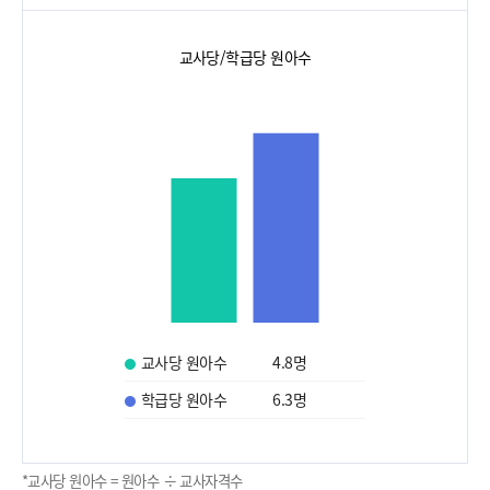
교사당/학급당 원아수
교사당 원아수
4.8
명
학급당 원아수
6.3
명
*교사당 원아수 = 원아수 ÷ 교사자격수