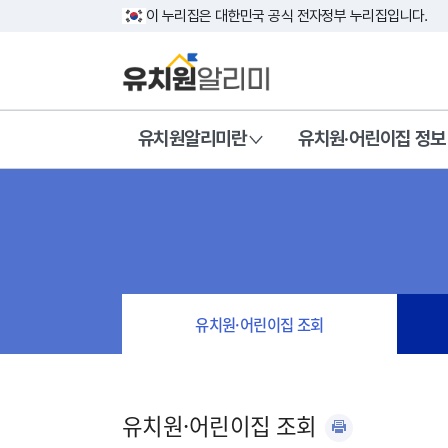
이 누리집은 대한민국 공식 전자정부 누리집입니다.
유치원알리미란
유치원·어린이집 정보
유치원·어린이집 조회
유치원·어린이집 조회