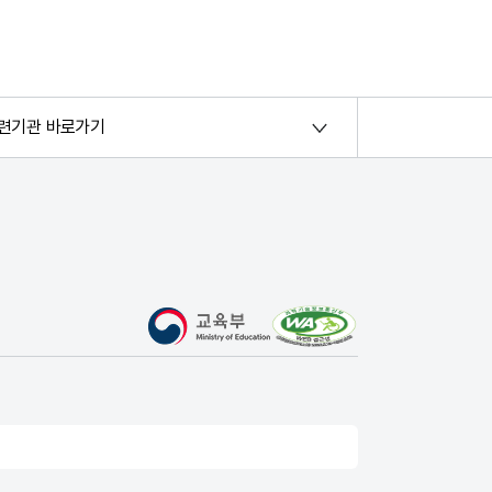
련기관 바로가기