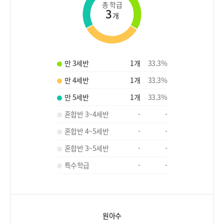
총 학급
3
개
만 3세반
1
개
33.3
%
만 4세반
1
개
33.3
%
만 5세반
1
개
33.3
%
혼합반 3~4세반
-
-
혼합반 4~5세반
-
-
혼합반 3~5세반
-
-
특수학급
-
-
원아수