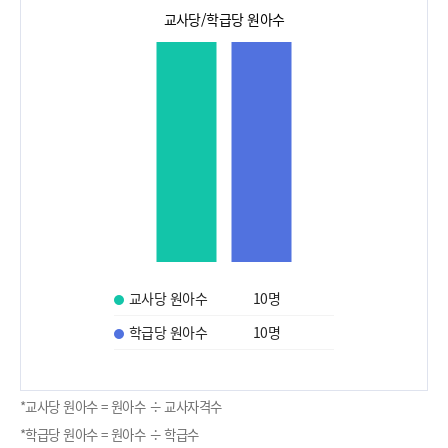
교사당/학급당 원아수
교사당 원아수
10
명
학급당 원아수
10
명
*교사당 원아수 = 원아수 ÷ 교사자격수
*학급당 원아수 = 원아수 ÷ 학급수