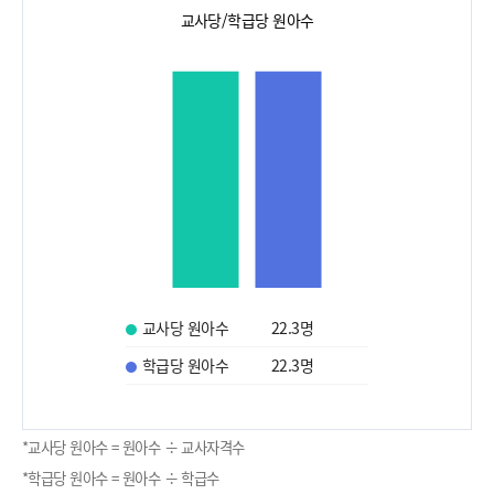
교사당/학급당 원아수
교사당 원아수
22.3
명
학급당 원아수
22.3
명
*교사당 원아수 = 원아수 ÷ 교사자격수
*학급당 원아수 = 원아수 ÷ 학급수