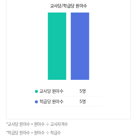
교사당/학급당 원아수
교사당 원아수
5
명
학급당 원아수
5
명
*교사당 원아수 = 원아수 ÷ 교사자격수
*학급당 원아수 = 원아수 ÷ 학급수