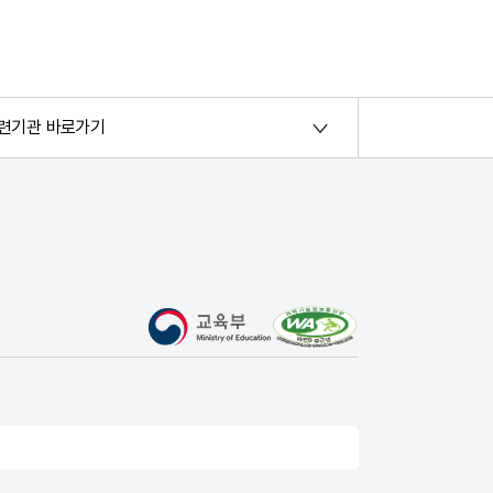
련기관 바로가기