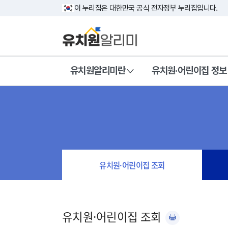
이 누리집은 대한민국 공식 전자정부 누리집입니다.
유치원알리미란
유치원·어린이집 정보
유치원·어린이집 조회
유치원·어린이집 조회