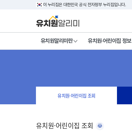
이 누리집은 대한민국 공식 전자정부 누리집입니다.
유치원알리미란
유치원·어린이집 정보
유치원·어린이집 조회
유치원·어린이집 조회