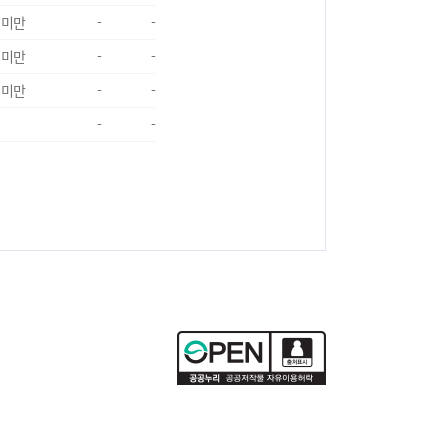
 미만
-
-
 미만
-
-
 미만
-
-
-
-