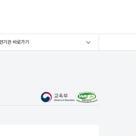
련기관 바로가기