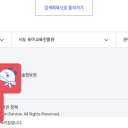
검색목록으로 돌아가기
시도 유아교육진흥원
관
번지) 한국교육학술정보원
HINT
저작권 정책
ion Service. All Rights Reserved.
 누리집입니다.