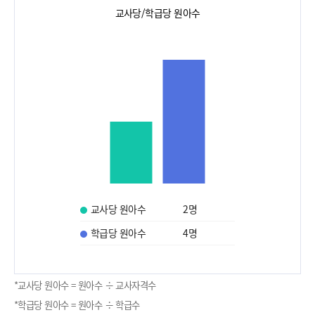
교사당/학급당 원아수
교사당 원아수
2
명
학급당 원아수
4
명
*교사당 원아수 = 원아수 ÷ 교사자격수
*학급당 원아수 = 원아수 ÷ 학급수