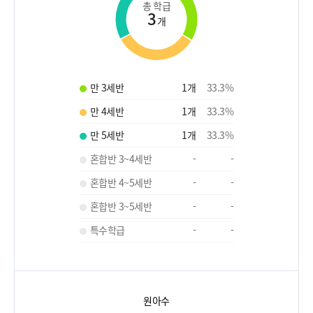
총 학급
3
개
만 3세반
1
개
33.3
%
만 4세반
1
개
33.3
%
만 5세반
1
개
33.3
%
혼합반 3~4세반
-
-
혼합반 4~5세반
-
-
혼합반 3~5세반
-
-
특수학급
-
-
원아수