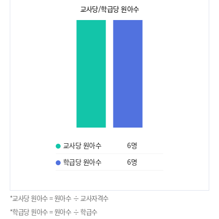
교사당/학급당 원아수
교사당 원아수
6
명
학급당 원아수
6
명
*교사당 원아수 = 원아수 ÷ 교사자격수
*학급당 원아수 = 원아수 ÷ 학급수