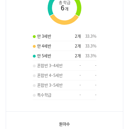
총 학급
6
개
만 3세반
2
개
33.3
%
만 4세반
2
개
33.3
%
만 5세반
2
개
33.3
%
혼합반 3~4세반
-
-
혼합반 4~5세반
-
-
혼합반 3~5세반
-
-
특수학급
-
-
원아수