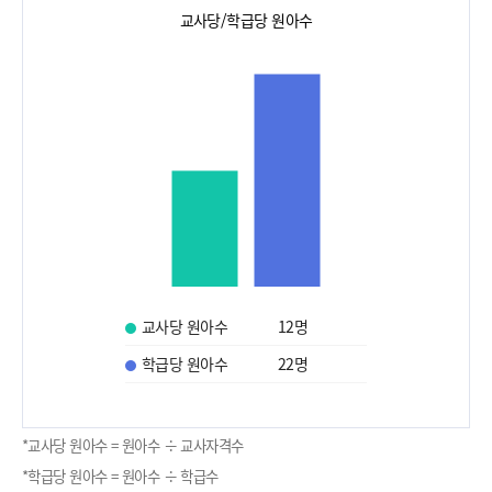
교사당/학급당 원아수
교사당 원아수
12
명
학급당 원아수
22
명
*교사당 원아수 = 원아수 ÷ 교사자격수
*학급당 원아수 = 원아수 ÷ 학급수