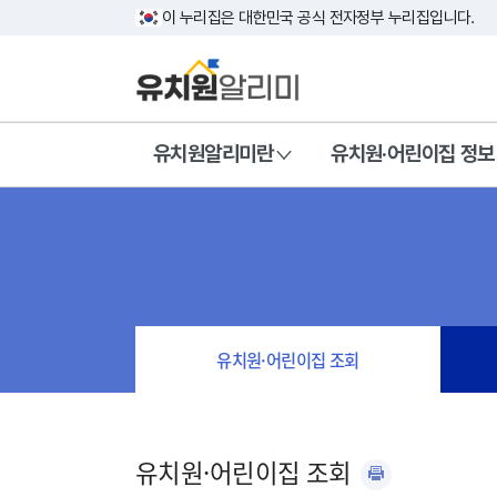
이 누리집은 대한민국 공식 전자정부 누리집입니다.
유치원알리미란
유치원·어린이집 정보
유치원·어린이집 조회
유치원·어린이집 조회