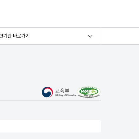
련기관 바로가기