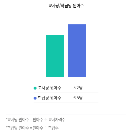
교사당/학급당 원아수
교사당 원아수
5.2
명
학급당 원아수
6.5
명
*교사당 원아수 = 원아수 ÷ 교사자격수
*학급당 원아수 = 원아수 ÷ 학급수