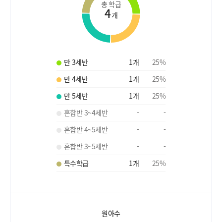
총 학급
4
개
만 3세반
1
개
25
%
만 4세반
1
개
25
%
만 5세반
1
개
25
%
혼합반 3~4세반
-
-
혼합반 4~5세반
-
-
혼합반 3~5세반
-
-
특수학급
1
개
25
%
원아수