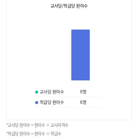
교사당/학급당 원아수
교사당 원아수
0
명
학급당 원아수
6
명
*교사당 원아수 = 원아수 ÷ 교사자격수
*학급당 원아수 = 원아수 ÷ 학급수