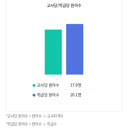
교사당/학급당 원아수
교사당 원아수
17.9
명
학급당 원아수
20.1
명
*교사당 원아수 = 원아수 ÷ 교사자격수
*학급당 원아수 = 원아수 ÷ 학급수