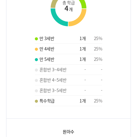
총 학급
4
개
만 3세반
1
개
25
%
만 4세반
1
개
25
%
만 5세반
1
개
25
%
혼합반 3~4세반
-
-
혼합반 4~5세반
-
-
혼합반 3~5세반
-
-
특수학급
1
개
25
%
원아수