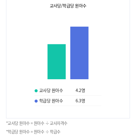
교사당/학급당 원아수
교사당 원아수
4.2
명
학급당 원아수
6.3
명
*교사당 원아수 = 원아수 ÷ 교사자격수
*학급당 원아수 = 원아수 ÷ 학급수