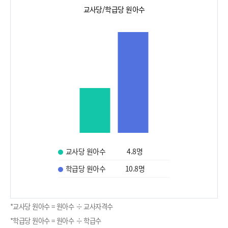
교사당/학급당 원아수
교사당 원아수
4.8
명
학급당 원아수
10.8
명
*교사당 원아수 = 원아수 ÷ 교사자격수
*학급당 원아수 = 원아수 ÷ 학급수