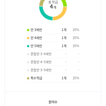
총 학급
4
개
만 3세반
1
개
25
%
만 4세반
1
개
25
%
만 5세반
1
개
25
%
혼합반 3~4세반
-
-
혼합반 4~5세반
-
-
혼합반 3~5세반
-
-
특수학급
1
개
25
%
원아수