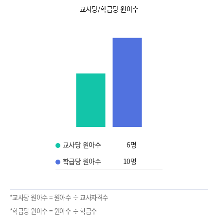
교사당/학급당 원아수
교사당 원아수
6
명
학급당 원아수
10
명
*교사당 원아수 = 원아수 ÷ 교사자격수
*학급당 원아수 = 원아수 ÷ 학급수