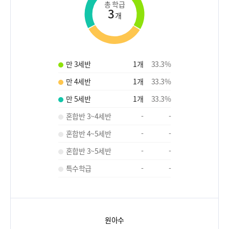
총 학급
3
개
만 3세반
1
개
33.3
%
만 4세반
1
개
33.3
%
만 5세반
1
개
33.3
%
혼합반 3~4세반
-
-
혼합반 4~5세반
-
-
혼합반 3~5세반
-
-
특수학급
-
-
원아수