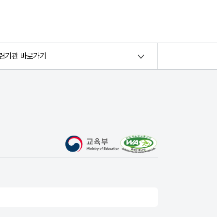
련기관 바로가기