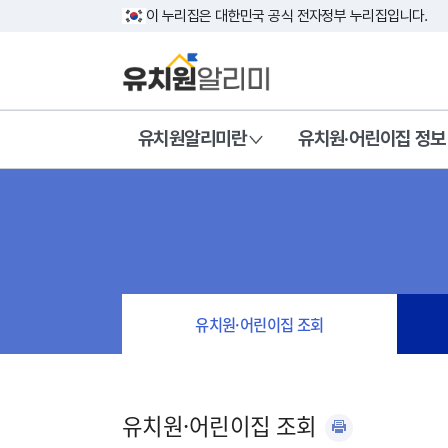
이 누리집은 대한민국 공식 전자정부 누리집입니다.
유치원알리미란
유치원·어린이집 정보
유치원·어린이집 조회
유치원·어린이집 조회