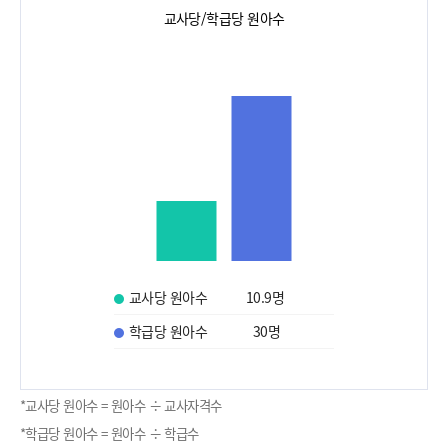
교사당/학급당 원아수
교사당 원아수
10.9
명
학급당 원아수
30
명
*교사당 원아수 = 원아수 ÷ 교사자격수
*학급당 원아수 = 원아수 ÷ 학급수