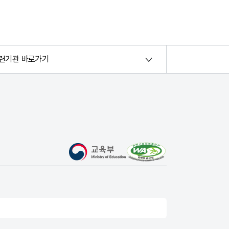
련기관 바로가기