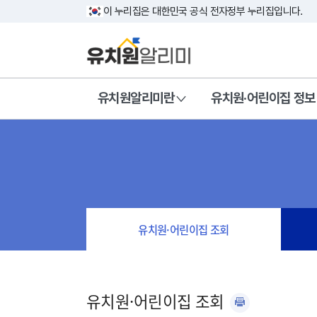
이 누리집은 대한민국 공식 전자정부 누리집입니다.
유치원알리미란
유치원·어린이집 정보
유치원·어린이집 조회
유치원·어린이집 조회