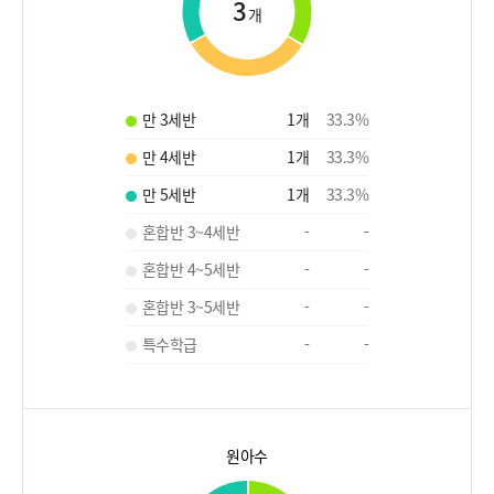
3
개
만 3세반
1
개
33.3
%
만 4세반
1
개
33.3
%
만 5세반
1
개
33.3
%
혼합반 3~4세반
-
-
혼합반 4~5세반
-
-
혼합반 3~5세반
-
-
특수학급
-
-
원아수