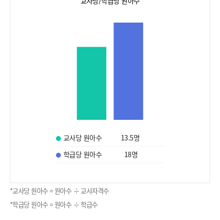
교사당/학급당 원아수
교사당 원아수
13.5
명
학급당 원아수
18
명
*교사당 원아수 = 원아수 ÷ 교사자격수
*학급당 원아수 = 원아수 ÷ 학급수