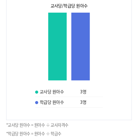
교사당/학급당 원아수
교사당 원아수
3
명
학급당 원아수
3
명
*교사당 원아수 = 원아수 ÷ 교사자격수
*학급당 원아수 = 원아수 ÷ 학급수