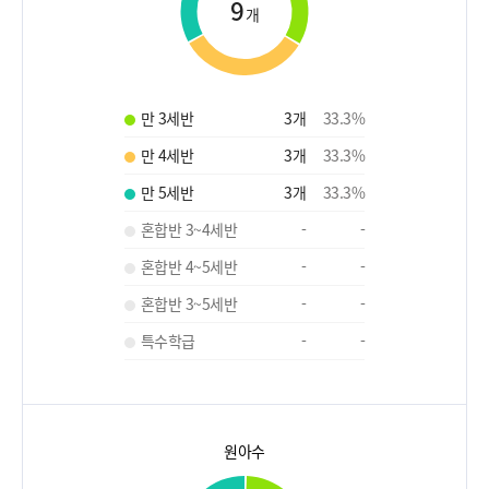
9
개
만 3세반
3
개
33.3
%
만 4세반
3
개
33.3
%
만 5세반
3
개
33.3
%
혼합반 3~4세반
-
-
혼합반 4~5세반
-
-
혼합반 3~5세반
-
-
특수학급
-
-
원아수