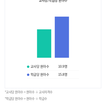
교사당/학급당 원아수
교사당 원아수
10.9
명
학급당 원아수
15.8
명
*교사당 원아수 = 원아수 ÷ 교사자격수
*학급당 원아수 = 원아수 ÷ 학급수