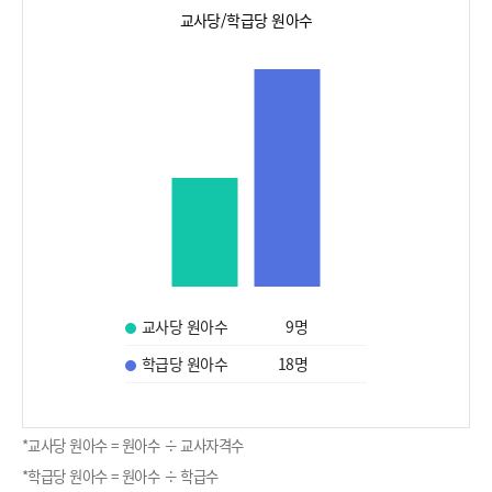
교사당/학급당 원아수
교사당 원아수
9
명
학급당 원아수
18
명
*교사당 원아수 = 원아수 ÷ 교사자격수
*학급당 원아수 = 원아수 ÷ 학급수