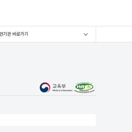
련기관 바로가기