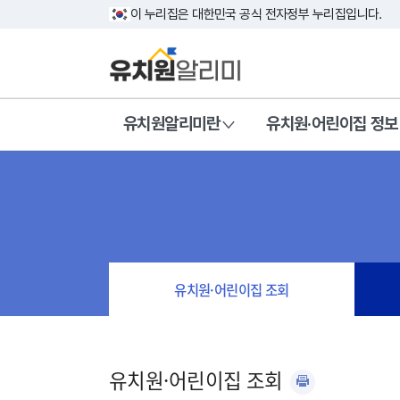
이 누리집은 대한민국 공식 전자정부 누리집입니다.
유치원알리미란
유치원·어린이집 정보
유치원·어린이집 조회
유치원·어린이집 조회