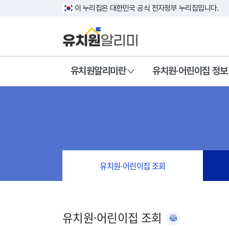
이 누리집은 대한민국 공식 전자정부 누리집입니다.
유치원알리미란
유치원·어린이집 정보
유치원·어린이집 조회
유치원·어린이집 조회