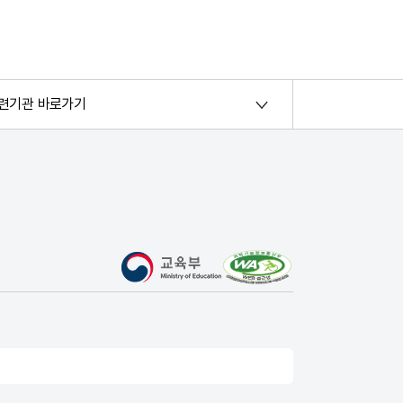
련기관 바로가기