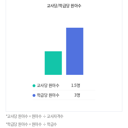
교사당/학급당 원아수
교사당 원아수
1.5
명
학급당 원아수
3
명
*교사당 원아수 = 원아수 ÷ 교사자격수
*학급당 원아수 = 원아수 ÷ 학급수