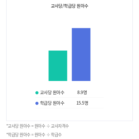
교사당/학급당 원아수
교사당 원아수
8.9
명
학급당 원아수
15.5
명
*교사당 원아수 = 원아수 ÷ 교사자격수
*학급당 원아수 = 원아수 ÷ 학급수