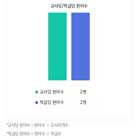
교사당/학급당 원아수
교사당 원아수
2
명
학급당 원아수
2
명
*교사당 원아수 = 원아수 ÷ 교사자격수
*학급당 원아수 = 원아수 ÷ 학급수